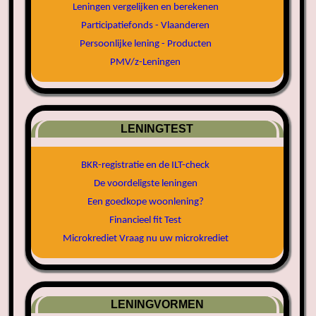
Leningen vergelijken en berekenen
Participatiefonds - Vlaanderen
Persoonlijke lening - Producten
PMV/z-Leningen
LENINGTEST
BKR-registratie en de ILT-check
De voordeligste leningen
Een goedkope woonlening?
Financieel fit Test
Microkrediet Vraag nu uw microkrediet
LENINGVORMEN