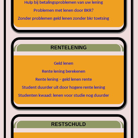
Hulp bij betalingsproblemen van uw lening
Problemen met lenen door BKR?
Zonder problemen geld lenen zonder bkr toetsing
RENTELENING
Geld lenen
Rente lening berekenen
Rente lening – geld lenen rente
Student duurder uit door hogere rente lening
Studenten kwaad: lenen voor studie nog duurder
RESTSCHULD