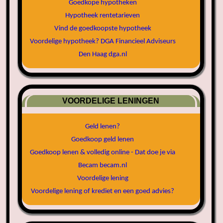
Goedkope hypotheken
Hypotheek rentetarieven
Vind de goedkoopste hypotheek
Voordelige hypotheek? DGA Financieel Adviseurs
Den Haag dga.nl
VOORDELIGE LENINGEN
Geld lenen?
Goedkoop geld lenen
Goedkoop lenen & volledig online - Dat doe je via
Becam becam.nl
Voordelige lening
Voordelige lening of krediet en een goed advies?